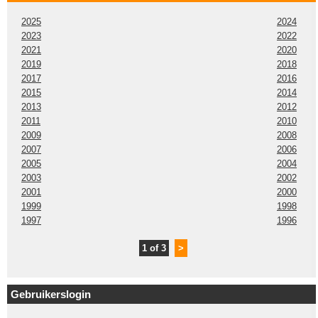
2025
2024
2023
2022
2021
2020
2019
2018
2017
2016
2015
2014
2013
2012
2011
2010
2009
2008
2007
2006
2005
2004
2003
2002
2001
2000
1999
1998
1997
1996
1 of 3
>
Gebruikerslogin