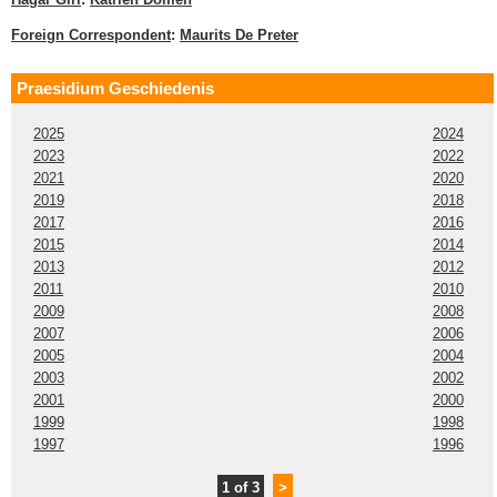
Foreign Correspondent
:
Maurits De Preter
Praesidium Geschiedenis
2025
2024
2023
2022
2021
2020
2019
2018
2017
2016
2015
2014
2013
2012
2011
2010
2009
2008
2007
2006
2005
2004
2003
2002
2001
2000
1999
1998
1997
1996
1 of 3
>