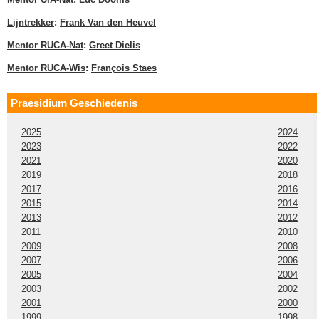
Lijntrekker
:
Frank Van den Heuvel
Mentor RUCA-Nat
:
Greet Dielis
Mentor RUCA-Wis
:
François Staes
Praesidium Geschiedenis
2025
2024
2023
2022
2021
2020
2019
2018
2017
2016
2015
2014
2013
2012
2011
2010
2009
2008
2007
2006
2005
2004
2003
2002
2001
2000
1999
1998