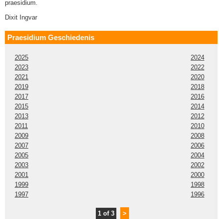
praesidium.
Dixit Ingvar
Praesidium Geschiedenis
2025
2024
2023
2022
2021
2020
2019
2018
2017
2016
2015
2014
2013
2012
2011
2010
2009
2008
2007
2006
2005
2004
2003
2002
2001
2000
1999
1998
1997
1996
1 of 3
>