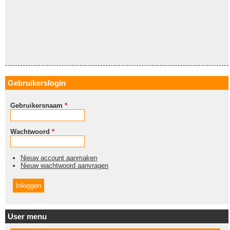
Gebruikerslogin
Gebruikersnaam
*
Wachtwoord
*
Nieuw account aanmaken
Nieuw wachtwoord aanvragen
User menu