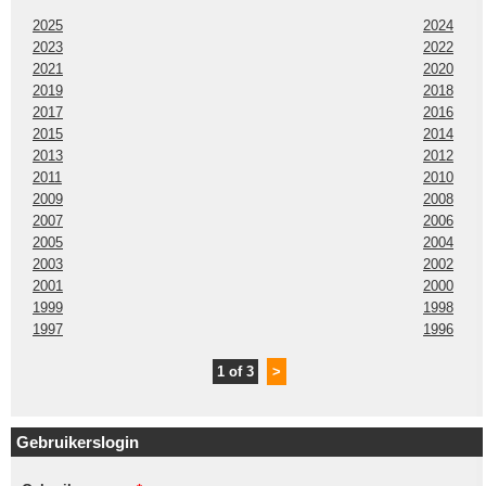
2025
2024
2023
2022
2021
2020
2019
2018
2017
2016
2015
2014
2013
2012
2011
2010
2009
2008
2007
2006
2005
2004
2003
2002
2001
2000
1999
1998
1997
1996
1 of 3
>
Gebruikerslogin