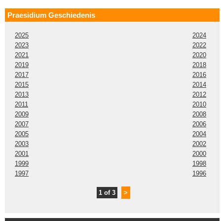
Praesidium Geschiedenis
2025
2024
2023
2022
2021
2020
2019
2018
2017
2016
2015
2014
2013
2012
2011
2010
2009
2008
2007
2006
2005
2004
2003
2002
2001
2000
1999
1998
1997
1996
1 of 3
>