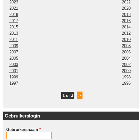
2023
2022
2021
2020
2019
2018
2017
2016
2015
2014
2013
2012
2011
2010
2009
2008
2007
2006
2005
2004
2003
2002
2001
2000
1999
1998
1997
1996
1 of 3
>
Gebruikerslogin
Gebruikersnaam
*