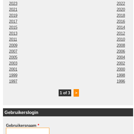
2023
2022
2021
2020
2019
2018
2017
2016
2015
2014
2013
2012
2011
2010
2009
2008
2007
2006
2005
2004
2003
2002
2001
2000
1999
1998
1997
1996
1 of 3
>
Gebruikerslogin
Gebruikersnaam
*