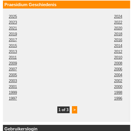
Praesidium Geschiedenis
2025
2024
2023
2022
2021
2020
2019
2018
2017
2016
2015
2014
2013
2012
2011
2010
2009
2008
2007
2006
2005
2004
2003
2002
2001
2000
1999
1998
1997
1996
1 of 3
>
Gebruikerslogin