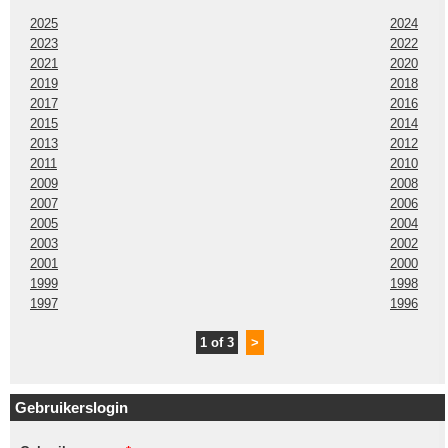
2025
2024
2023
2022
2021
2020
2019
2018
2017
2016
2015
2014
2013
2012
2011
2010
2009
2008
2007
2006
2005
2004
2003
2002
2001
2000
1999
1998
1997
1996
1 of 3
>
Gebruikerslogin