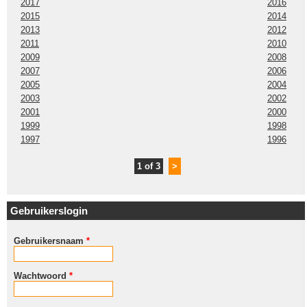
2017
2016
2015
2014
2013
2012
2011
2010
2009
2008
2007
2006
2005
2004
2003
2002
2001
2000
1999
1998
1997
1996
1 of 3
>
Gebruikerslogin
Gebruikersnaam
*
Wachtwoord
*