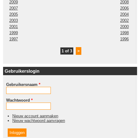
2009
2008
2007
2006
2005
2004
2003
2002
2001
2000
1999
1998
1997
1996
1 of 3
>
Gebruikerslogin
Gebruikersnaam
*
Wachtwoord
*
Nieuw account aanmaken
Nieuw wachtwoord aanvragen