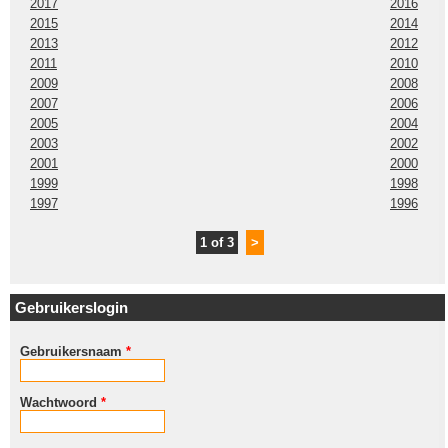
2017
2016
2015
2014
2013
2012
2011
2010
2009
2008
2007
2006
2005
2004
2003
2002
2001
2000
1999
1998
1997
1996
1 of 3
>
Gebruikerslogin
Gebruikersnaam
*
Wachtwoord
*