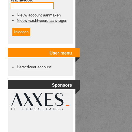
Wachtwoord
*
Nieuw account aanmaken
Nieuw wachtwoord aanvragen
User menu
Heractiveer account
Sponsors