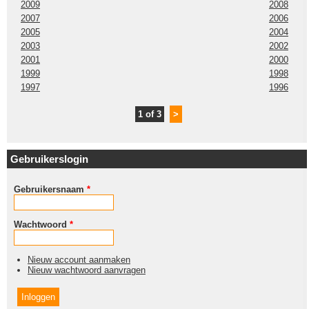
2009
2008
2007
2006
2005
2004
2003
2002
2001
2000
1999
1998
1997
1996
1 of 3
>
Gebruikerslogin
Gebruikersnaam
*
Wachtwoord
*
Nieuw account aanmaken
Nieuw wachtwoord aanvragen