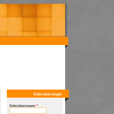
Gebruikerslogin
Gebruikersnaam
*