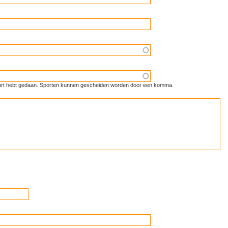
 sport hebt gedaan. Sporten kunnen gescheiden worden door een komma.