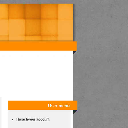
User menu
Heractiveer account