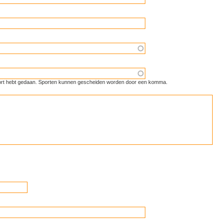
 sport hebt gedaan. Sporten kunnen gescheiden worden door een komma.