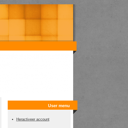
User menu
Heractiveer account