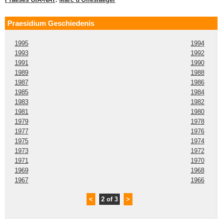
Praesidium Geschiedenis
1995
1994
1993
1992
1991
1990
1989
1988
1987
1986
1985
1984
1983
1982
1981
1980
1979
1978
1977
1976
1975
1974
1973
1972
1971
1970
1969
1968
1967
1966
<
2 of 3
>