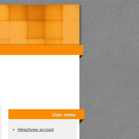
User menu
Heractiveer account