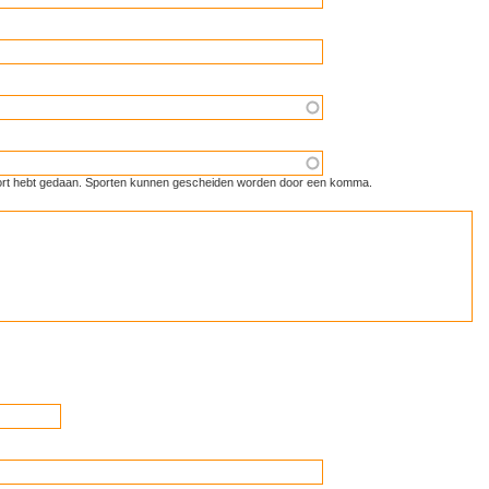
 sport hebt gedaan. Sporten kunnen gescheiden worden door een komma.