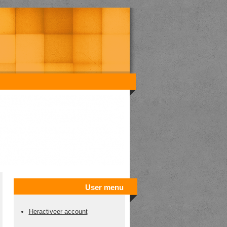
User menu
Heractiveer account