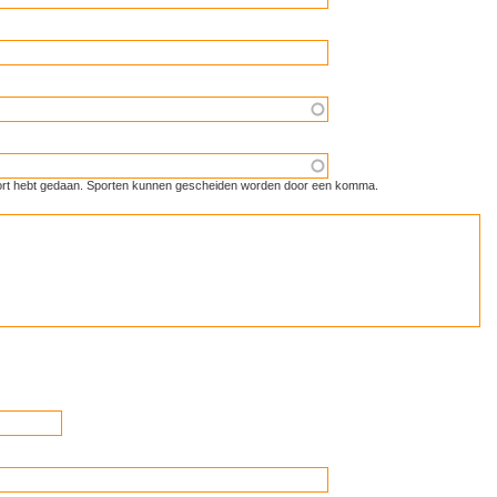
 sport hebt gedaan. Sporten kunnen gescheiden worden door een komma.