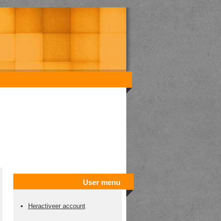
User menu
Heractiveer account