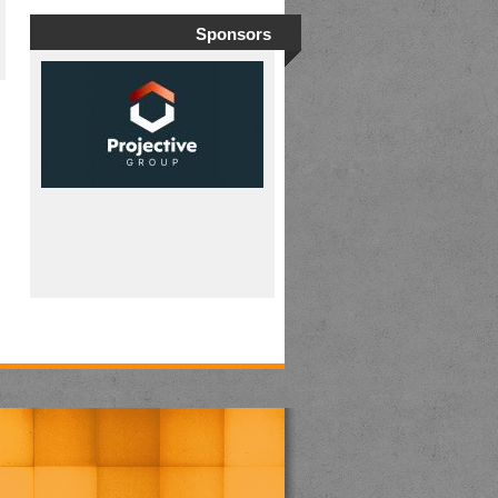
Sponsors