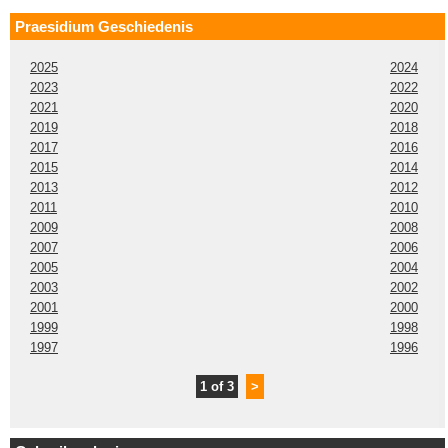
Praesidium Geschiedenis
2025
2024
2023
2022
2021
2020
2019
2018
2017
2016
2015
2014
2013
2012
2011
2010
2009
2008
2007
2006
2005
2004
2003
2002
2001
2000
1999
1998
1997
1996
1 of 3
>