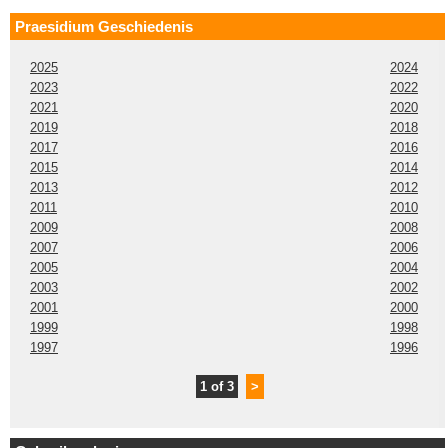
Praesidium Geschiedenis
2025
2024
2023
2022
2021
2020
2019
2018
2017
2016
2015
2014
2013
2012
2011
2010
2009
2008
2007
2006
2005
2004
2003
2002
2001
2000
1999
1998
1997
1996
1 of 3
>