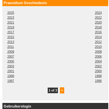
Praesidium Geschiedenis
2025
2024
2023
2022
2021
2020
2019
2018
2017
2016
2015
2014
2013
2012
2011
2010
2009
2008
2007
2006
2005
2004
2003
2002
2001
2000
1999
1998
1997
1996
1 of 3
>
Gebruikerslogin