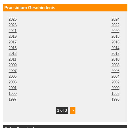
Praesidium Geschiedenis
2025
2024
2023
2022
2021
2020
2019
2018
2017
2016
2015
2014
2013
2012
2011
2010
2009
2008
2007
2006
2005
2004
2003
2002
2001
2000
1999
1998
1997
1996
1 of 3
>