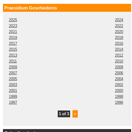
Praesidium Geschiedenis
2025
2024
2023
2022
2021
2020
2019
2018
2017
2016
2015
2014
2013
2012
2011
2010
2009
2008
2007
2006
2005
2004
2003
2002
2001
2000
1999
1998
1997
1996
1 of 3
>