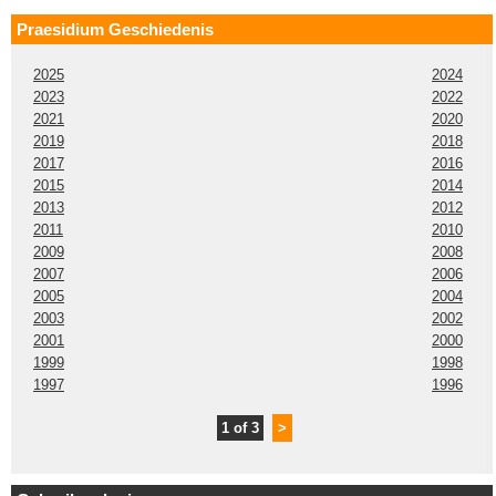
Praesidium Geschiedenis
2025
2024
2023
2022
2021
2020
2019
2018
2017
2016
2015
2014
2013
2012
2011
2010
2009
2008
2007
2006
2005
2004
2003
2002
2001
2000
1999
1998
1997
1996
1 of 3
>