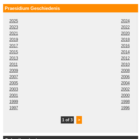
Praesidium Geschiedenis
2025
2024
2023
2022
2021
2020
2019
2018
2017
2016
2015
2014
2013
2012
2011
2010
2009
2008
2007
2006
2005
2004
2003
2002
2001
2000
1999
1998
1997
1996
1 of 3
>