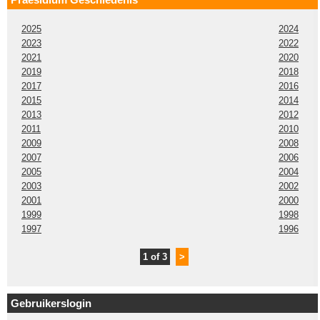
2025
2024
2023
2022
2021
2020
2019
2018
2017
2016
2015
2014
2013
2012
2011
2010
2009
2008
2007
2006
2005
2004
2003
2002
2001
2000
1999
1998
1997
1996
1 of 3
>
Gebruikerslogin