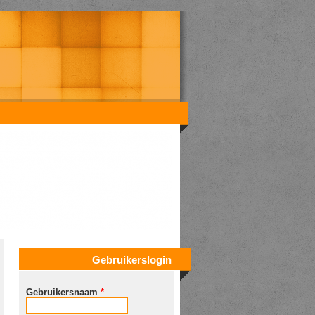
Gebruikerslogin
Gebruikersnaam
*