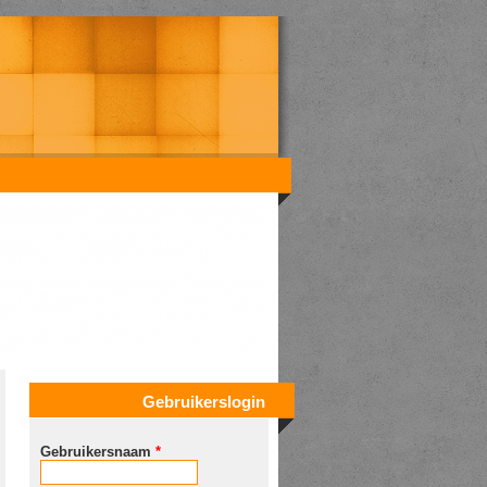
Gebruikerslogin
Gebruikersnaam
*