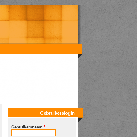
Gebruikerslogin
Gebruikersnaam
*