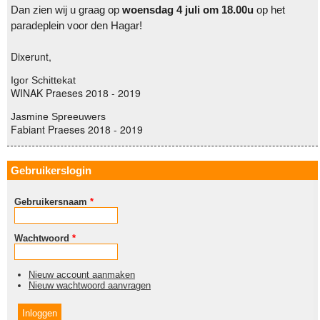
Dan zien wij u graag op
woensdag 4 juli om 18.00u
op het
paradeplein voor den Hagar!
Dixerunt,
Igor Schittekat
WINAK Praeses 2018 - 2019
Jasmine Spreeuwers
Fabiant Praeses 2018 - 2019
Gebruikerslogin
Gebruikersnaam
*
Wachtwoord
*
Nieuw account aanmaken
Nieuw wachtwoord aanvragen