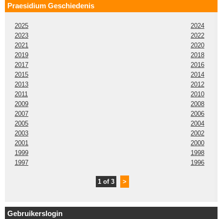
Praesidium Geschiedenis
2025
2024
2023
2022
2021
2020
2019
2018
2017
2016
2015
2014
2013
2012
2011
2010
2009
2008
2007
2006
2005
2004
2003
2002
2001
2000
1999
1998
1997
1996
1 of 3
>
Gebruikerslogin