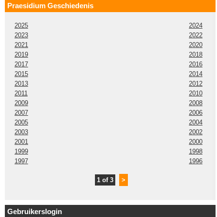
Praesidium Geschiedenis
2025
2024
2023
2022
2021
2020
2019
2018
2017
2016
2015
2014
2013
2012
2011
2010
2009
2008
2007
2006
2005
2004
2003
2002
2001
2000
1999
1998
1997
1996
1 of 3
>
Gebruikerslogin