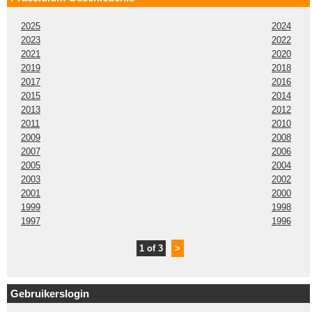
2025
2024
2023
2022
2021
2020
2019
2018
2017
2016
2015
2014
2013
2012
2011
2010
2009
2008
2007
2006
2005
2004
2003
2002
2001
2000
1999
1998
1997
1996
1 of 3
>
Gebruikerslogin