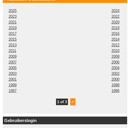
2025
2024
2023
2022
2021
2020
2019
2018
2017
2016
2015
2014
2013
2012
2011
2010
2009
2008
2007
2006
2005
2004
2003
2002
2001
2000
1999
1998
1997
1996
1 of 3
>
Gebruikerslogin