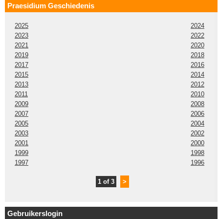
Praesidium Geschiedenis
2025
2024
2023
2022
2021
2020
2019
2018
2017
2016
2015
2014
2013
2012
2011
2010
2009
2008
2007
2006
2005
2004
2003
2002
2001
2000
1999
1998
1997
1996
1 of 3
>
Gebruikerslogin