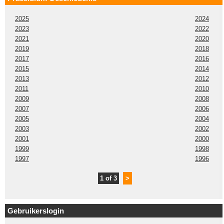
2025
2024
2023
2022
2021
2020
2019
2018
2017
2016
2015
2014
2013
2012
2011
2010
2009
2008
2007
2006
2005
2004
2003
2002
2001
2000
1999
1998
1997
1996
1 of 3
>
Gebruikerslogin