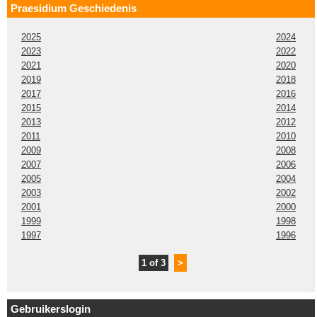
Praesidium Geschiedenis
2025
2024
2023
2022
2021
2020
2019
2018
2017
2016
2015
2014
2013
2012
2011
2010
2009
2008
2007
2006
2005
2004
2003
2002
2001
2000
1999
1998
1997
1996
1 of 3
>
Gebruikerslogin