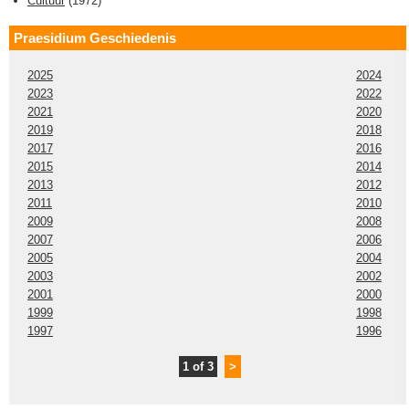
Cultuur
(
1972
)
Praesidium Geschiedenis
2025
2024
2023
2022
2021
2020
2019
2018
2017
2016
2015
2014
2013
2012
2011
2010
2009
2008
2007
2006
2005
2004
2003
2002
2001
2000
1999
1998
1997
1996
1 of 3
>