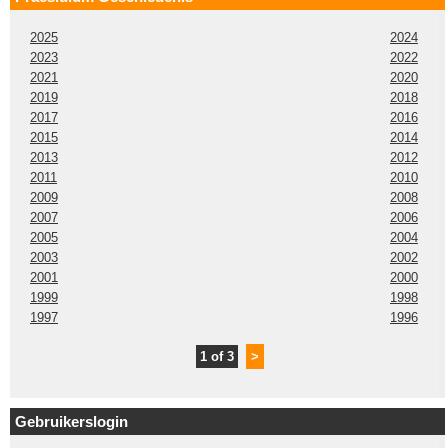
2025
2024
2023
2022
2021
2020
2019
2018
2017
2016
2015
2014
2013
2012
2011
2010
2009
2008
2007
2006
2005
2004
2003
2002
2001
2000
1999
1998
1997
1996
1 of 3
>
Gebruikerslogin