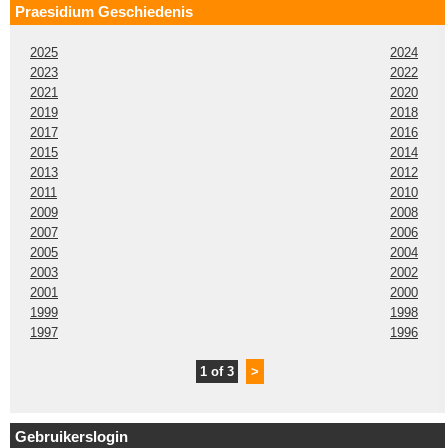
Praesidium Geschiedenis
2025
2024
2023
2022
2021
2020
2019
2018
2017
2016
2015
2014
2013
2012
2011
2010
2009
2008
2007
2006
2005
2004
2003
2002
2001
2000
1999
1998
1997
1996
1 of 3
>
Gebruikerslogin