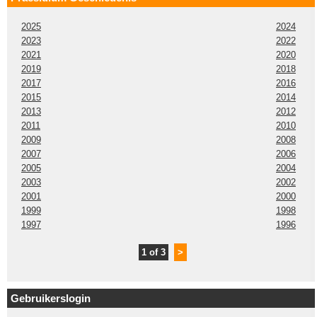
2025
2024
2023
2022
2021
2020
2019
2018
2017
2016
2015
2014
2013
2012
2011
2010
2009
2008
2007
2006
2005
2004
2003
2002
2001
2000
1999
1998
1997
1996
1 of 3
>
Gebruikerslogin