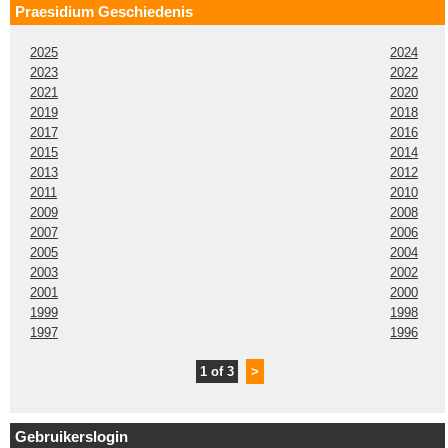
Praesidium Geschiedenis
2025
2024
2023
2022
2021
2020
2019
2018
2017
2016
2015
2014
2013
2012
2011
2010
2009
2008
2007
2006
2005
2004
2003
2002
2001
2000
1999
1998
1997
1996
1 of 3
>
Gebruikerslogin