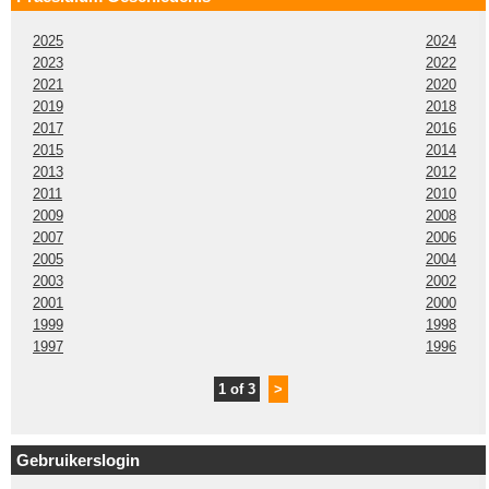
2025
2024
2023
2022
2021
2020
2019
2018
2017
2016
2015
2014
2013
2012
2011
2010
2009
2008
2007
2006
2005
2004
2003
2002
2001
2000
1999
1998
1997
1996
1 of 3
>
Gebruikerslogin