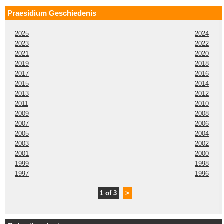
Praesidium Geschiedenis
2025
2024
2023
2022
2021
2020
2019
2018
2017
2016
2015
2014
2013
2012
2011
2010
2009
2008
2007
2006
2005
2004
2003
2002
2001
2000
1999
1998
1997
1996
1 of 3
>