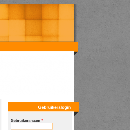
Gebruikerslogin
Gebruikersnaam
*